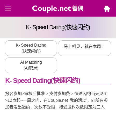
K- Speed Dating
(快速闪约)
K- Speed Dating
马上相见，就在本周！
(快速闪约)
AI Matching
(AI配对)
K- Speed Dating
(快速闪约)
报名参加>审核后批准 > 支付参加费 > 快速闪约当天见面
>12点起~一周之内，在Couple.net '我的活动'，向所有参
加者发出邀约，次数不受限，接受邀约次数限定为三人