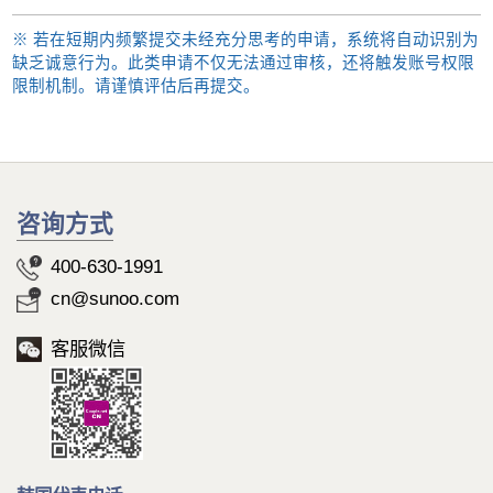
※ 若在短期内频繁提交未经充分思考的申请，系统将自动识别为
缺乏诚意行为。此类申请不仅无法通过审核，还将触发账号权限
限制机制。请谨慎评估后再提交。
咨询方式
400-630-1991
cn@sunoo.com
客服微信