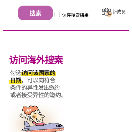
新成员
搜索
保存搜索结果