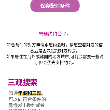
保存配对条件
您预约约会了。
符合条件的对方申请跟您约会时，请您查看对方的信
息后是否决定跟对方约会。
如果居住在海外或韩国的地方城市,可能会需要一些时
间,但会优先安排约会。