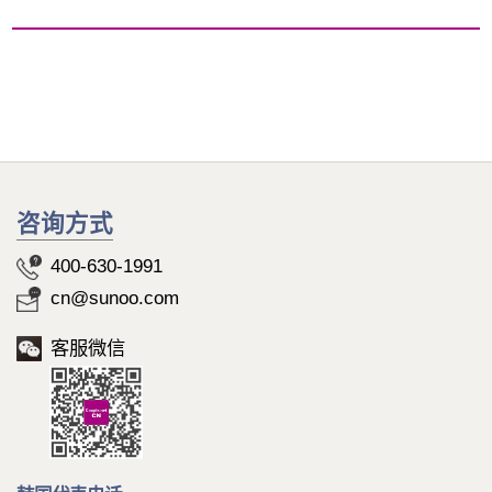
咨询方式
400-630-1991
cn@sunoo.com
客服微信