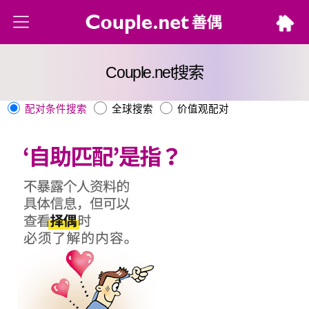
Couple.net搜索
配对条件搜索
全球搜索
价值观配对