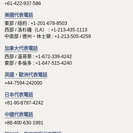
+61-422-937-586
美國代表電話
東部 / 紐約 : +1-201-678-8503
西部 / 洛杉磯（LA） : +1-213-435-1113
中南部 / 德州・休士頓 : +1-213-505-4259
加拿大代表電話
西部 / 溫哥華 : +1-672-339-4242
東部 / 多倫多 : +1-647-515-4240
英國・歐洲代表電話
+44-7594-242000
日本代表電話
+81-90-8797-4242
中國代表電話
+86-400-630-1991