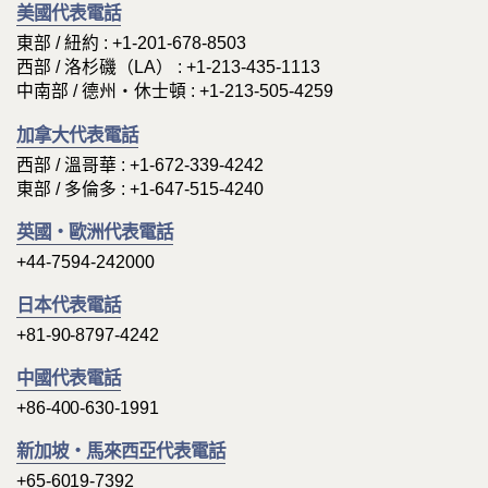
美國代表電話
東部 / 紐約 : +1-201-678-8503
西部 / 洛杉磯（LA） : +1-213-435-1113
中南部 / 德州・休士頓 : +1-213-505-4259
加拿大代表電話
西部 / 溫哥華 : +1-672-339-4242
東部 / 多倫多 : +1-647-515-4240
英國・歐洲代表電話
+44-7594-242000
日本代表電話
+81-90-8797-4242
中國代表電話
+86-400-630-1991
新加坡・馬來西亞代表電話
+65-6019-7392