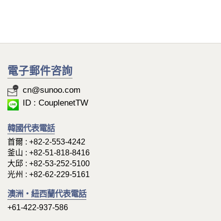
電子郵件咨詢
cn@sunoo.com
ID : CouplenetTW
韓國代表電話
首爾 :
+82-2-553-4242
釜山 :
+82-51-818-8416
大邱 :
+82-53-252-5100
光州 :
+82-62-229-5161
澳洲・紐西蘭代表電話
+61-422-937-586