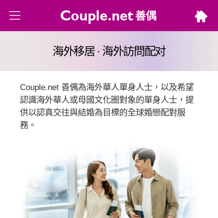
海外移居 · 海外訪問配对
Couple.net 善偶為海外華人單身人士，以及希望
認識海外華人或母國文化圈對象的單身人士，提
供以認真交往與結婚為目標的全球婚戀配對服
務。