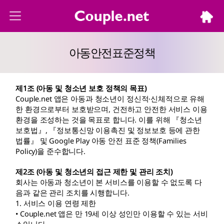
아동안전표준정책
제1조 (아동 및 청소년 보호 정책의 목표)
Couple.net 앱은 아동과 청소년이 정신적·신체적으로 유해
한 환경으로부터 보호받으며, 건전하고 안전한 서비스 이용
환경을 조성하는 것을 목표로 합니다. 이를 위해 『청소년
보호법』, 『정보통신망 이용촉진 및 정보보호 등에 관한
법률』 및 Google Play 아동 안전 표준 정책(Families
Policy)을 준수합니다.
제2조 (아동 및 청소년의 접근 제한 및 관리 조치)
회사는 아동과 청소년이 본 서비스를 이용할 수 없도록 다
음과 같은 관리 조치를 시행합니다.
1. 서비스 이용 연령 제한
• Couple.net 앱은 만 19세 이상 성인만 이용할 수 있는 서비