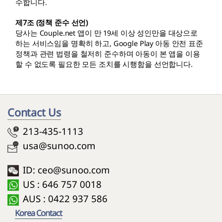
수합니다.
제7조 (정책 준수 선언)
당사는 Couple.net 앱이 만 19세 이상 성인만을 대상으로
하는 서비스임을 명확히 하고, Google Play 아동 안전 표준
정책과 관련 법령을 철저히 준수하며 아동이 본 앱을 이용
할 수 없도록 필요한 모든 조치를 시행함을 선언합니다.
Contact Us
213-435-1113
usa@sunoo.com
ID: ceo@sunoo.com
US : 646 757 0018
AUS : 0422 937 586
Korea Contact