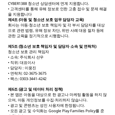
CYBER1388 청소년 상담센터에 연계 지원합니다.
• 고객센터를 통해 유해 정보로 인한 고충 접수 및 문제 해결
을 지원합니다
제4조 (아동 및 청소년 보호 업무 담당자 교육)
회사는 아동·청소년 보호 책임자 및 각 부서 담당자를 대상
으로 관련 법령, 유해 정보 차단, 위반 사례 대응 절차 등에
관한 교육을 정기적으로 시행합니다.
제5조 (청소년 보호 책임자 및 담당자 소속 및 연락처)
청소년 보호 관리 책임자
• 소속: 주식회사 선우
• 직위: 대표이사
• 담당자 : 이웅진
• 연락처: 02-3675-3675
• 팩스: 0303-3441-4242
제6조 (광고 및 데이터 처리 정책)
• 본 앱은 아동을 대상으로 한 광고나 마케팅 활동을 하지 않
으며, 아동 개인정보를 수집·처리하지 않습니다.
• 광고 및 콘텐츠는 성인 사용자에 한정됩니다.
• 모든 광고 및 수익화는 Google Play Families Policy를 준