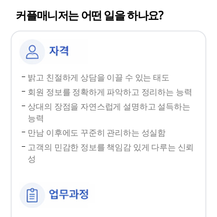
커플매니저는 어떤 일을 하나요?
밝고 친절하게 상담을 이끌 수 있는 태도
회원 정보를 정확하게 파악하고 정리하는 능력
상대의 장점을 자연스럽게 설명하고 설득하는
능력
만남 이후에도 꾸준히 관리하는 성실함
고객의 민감한 정보를 책임감 있게 다루는 신뢰
성