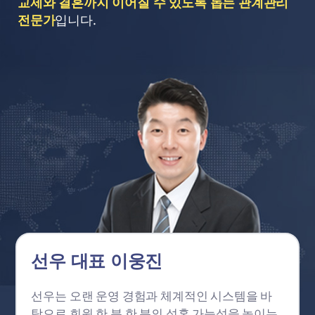
교제와 결혼까지 이어질 수 있도록 돕는 관계관리
전문가
입니다.
선우 대표 이웅진
선우는 오랜 운영 경험과 체계적인 시스템을 바
탕으로 회원 한 분 한 분의 성혼 가능성을 높이는