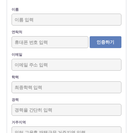
이름
연락처
인증하기
이메일
학력
경력
거주지역