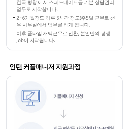
한국 평창 에서 스피드데이트등 기본 상담관리
업무로 시작합니다.
2~6개월정도 하루 5시간 정도(주5일 근무로 선
우 사무실에서 업무를 하게 됩니다.
이후 풀타임 재택근무로 전환, 본인만의 평생
Job이 시작됩니다.
인턴 커플매니저 지원과정