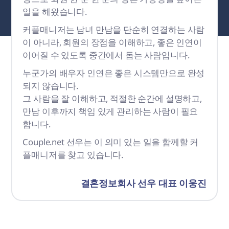
일을 해왔습니다.
커플매니저는 남녀 만남을 단순히 연결하는 사람
이 아니라,
회원의 장점을 이해하고, 좋은 인연이
이어질 수 있도록 중간에서 돕는 사람입니다.
누군가의 배우자 인연은 좋은 시스템만으로 완성
되지 않습니다.
그 사람을 잘 이해하고, 적절한 순간에 설명하고,
만남 이후까지 책임 있게 관리하는 사람이 필요
합니다.
Couple.net 선우는 이 의미 있는 일을 함께할 커
플매니저를 찾고 있습니다.
결혼정보회사 선우 대표 이웅진