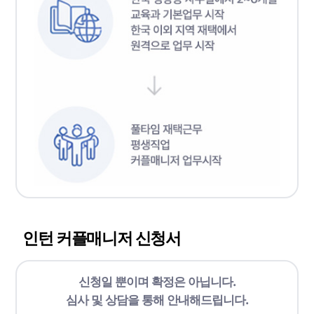
인턴 커플매니저 신청서
신청일 뿐이며 확정은 아닙니다.
심사 및 상담을 통해 안내해드립니다.