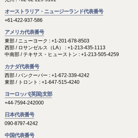
オーストラリア・ニュージーランド代表番号
+61-422-937-586
アメリカ代表番号
東部 / ニューヨーク : +1-201-678-8503
西部 / ロサンゼルス（LA） : +1-213-435-1113
中南部 / テキサス・ヒューストン : +1-213-505-4259
カナダ代表番号
西部 / バンクーバー : +1-672-339-4242
東部 / トロント : +1-647-515-4240
ヨーロッパ(英国)支部
+44-7594-242000
日本代表番号
090-8797-4242
中国代表番号