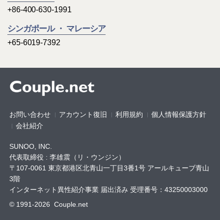
+86-400-630-1991
シンガポール ・ マレーシア
+65-6019-7392
お問い合わせ
アカウント復旧
利用規約
個人情報保護方針
会社紹介
SUNOO, INC.
代表取締役 : 李雄震（リ・ウンジン）
〒107-0061 東京都港区北青山一丁目3番1号 アールキューブ青山
3階
インターネット異性紹介事業 届出済み 受理番号：43250003000
© 1991-2026 Couple.net