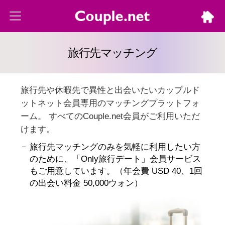
旅行先マッチング
旅行先や休暇先で異性と出会いたいカップルド
ットネット会員専用のマッチングプラットフォ
ーム。 すべてのCouple.net会員がご利用いただ
けます。
旅行先マッチングのみを気軽に利用したい方
のために、「Only旅行デート」会員サービス
もご用意しています。（年会費 USD 40、1回
の出会い料金 50,000ウォン）