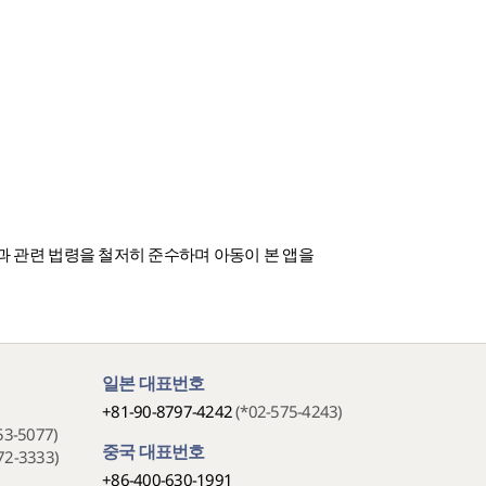
 정책과 관련 법령을 철저히 준수하며 아동이 본 앱을
일본 대표번호
+81-90-8797-4242
(*02-575-4243)
53-5077)
중국 대표번호
72-3333)
+86-400-630-1991