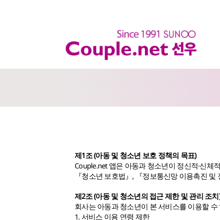
제1조 (아동 및 청소년 보호 정책의 목표)
Couple.net 앱은 아동과 청소년이 정신적
『청소년 보호법』, 『정보통신망 이용촉진 및 정보보호 
제2조 (아동 및 청소년의 접근 제한 및 관리 조치
회사는 아동과 청소년이 본 서비스를 이용할 수
1. 서비스 이용 연령 제한