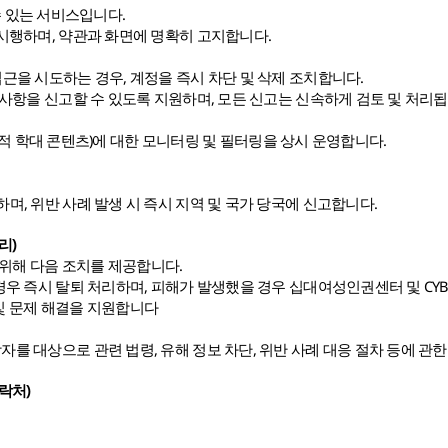
할 수 있는 서비스입니다.
 시행하며, 약관과 화면에 명확히 고지합니다.
접근을 시도하는 경우, 계정을 즉시 차단 및 삭제 조치합니다.
려 사항을 신고할 수 있도록 지원하며, 모든 신고는 신속하게 검토 및 처리됩
아동 성적 학대 콘텐츠)에 대한 모니터링 및 필터링을 상시 운영합니다.
하며, 위반 사례 발생 시 즉시 지역 및 국가 당국에 신고합니다.
리)
 위해 다음 조치를 제공합니다.
 경우 즉시 탈퇴 처리하며, 피해가 발생했을 경우 십대여성인권센터 및 CYB
 및 문제 해결을 지원합니다
자를 대상으로 관련 법령, 유해 정보 차단, 위반 사례 대응 절차 등에 
락처)