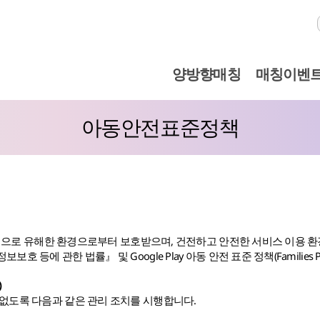
양방향매칭
매칭이벤
아동안전표준정책
·신체적으로 유해한 환경으로부터 보호받으며, 건전하고 안전한 서비스 이용 
등에 관한 법률』 및 Google Play 아동 안전 표준 정책(Families Po
)
 없도록 다음과 같은 관리 조치를 시행합니다.