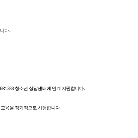
니다.
ER1388 청소년 상담센터에 연계 지원합니다.
관한 교육을 정기적으로 시행합니다.