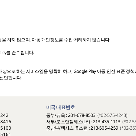
활동을 하지 않으며, 아동 개인정보를 수집·처리하지 않습니다.
Policy를 준수합니다.
만을 대상으로 하는 서비스임을 명확히 하고, Google Play 아동 안전 표준
 선언합니다.
미국 대표번호
4242
동부/뉴욕 : 201-678-8503
(*02-575-4243)
-8416
서부/로스앤젤레스(LA) : 213-435-1113
(*02-5
-5100
중남부/텍사스·휴스턴 : 213-505-4259
(*02-36
-5161