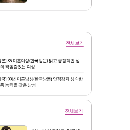
전체보기
일본] 85 미혼여성(한국방문) 밝고 긍정적인 성
의 책임감있는 여성
미국] 90년 미혼남성(한국방문) 안정감과 성숙한
통 능력을 갖춘 남성
전체보기