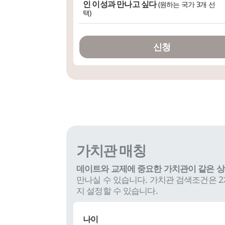
인 이성과 만나고 싶다
(원하는 국가 3개 선
택)
신청
가치관 매칭
데이트와 교제에 중요한 가치관이 같은 
만나실 수 있습니다. 가치관 검색조건은 
지 설정할 수 있습니다.
나이