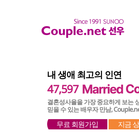
내 생애 최고의 인연
47,597
결혼성사율을 가장 중요하게 보는 
믿을 수 있는 배우자 만남, Couple.n
무료 회원가입
지금 