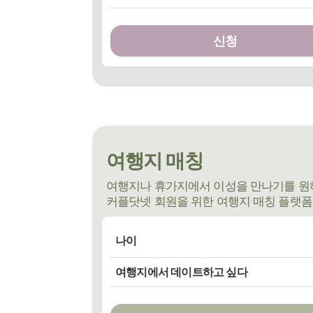
신청
여행지 매칭
여행지나 휴가지에서 이성을 만나기를 원
커플닷넷 회원을 위한 여행지 매칭 플랫폼
나이
상관없다
여행지에서 데이트하고 싶다
선택 (최소 생년
~ 최대 생년
)
~