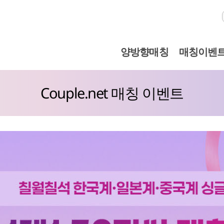
양방향매칭
매칭이벤
Couple.net 매칭 이벤트