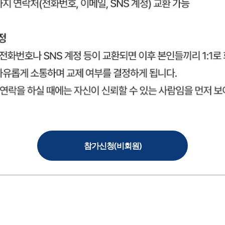
참가신청(비회원)