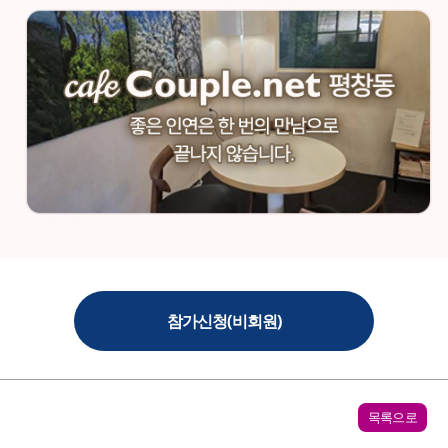
참가신청(비회원)
목록으로