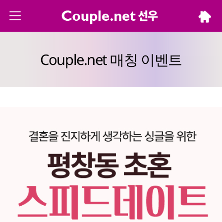
Couple.net 매칭 이벤트