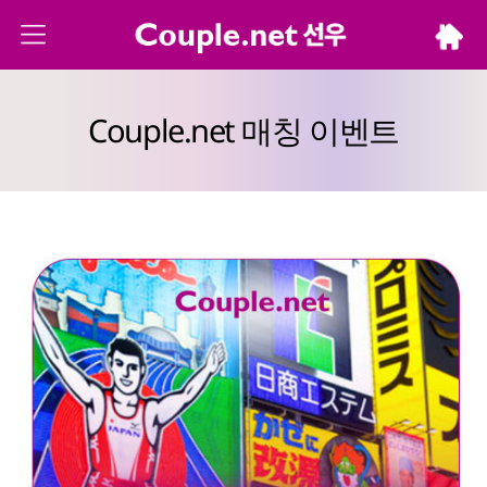
Couple.net 매칭 이벤트