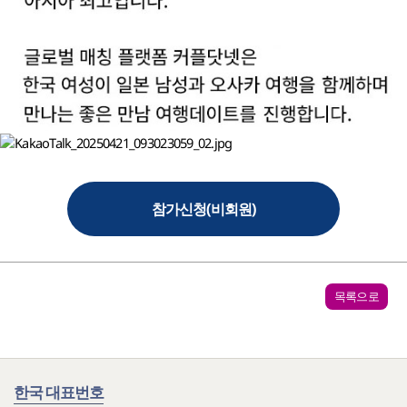
참가신청(비회원)
목록으로
한국 대표번호