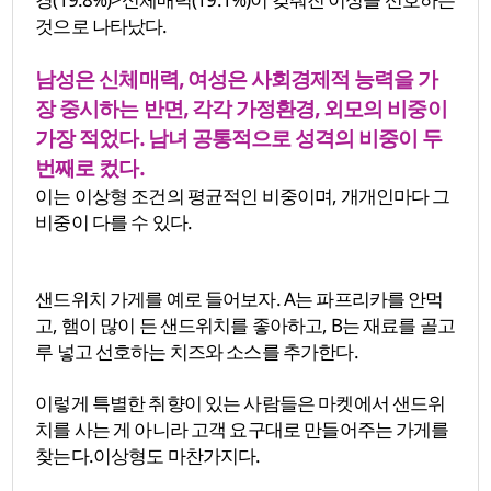
것으로 나타났다.
남성은 신체매력, 여성은 사회경제적 능력을 가
장 중시하는 반면, 각각 가정환경, 외모의 비중이
가장 적었다. 남녀 공통적으로 성격의 비중이 두
번째로 컸다.
이는 이상형 조건의 평균적인 비중이며, 개개인마다 그
비중이 다를 수 있다.
샌드위치 가게를 예로 들어보자. A는 파프리카를 안먹
고, 햄이 많이 든 샌드위치를 좋아하고, B는 재료를 골고
루 넣고 선호하는 치즈와 소스를 추가한다.
이렇게 특별한 취향이 있는 사람들은 마켓에서 샌드위
치를 사는 게 아니라 고객 요구대로 만들어주는 가게를
찾는다.이상형도 마찬가지다.