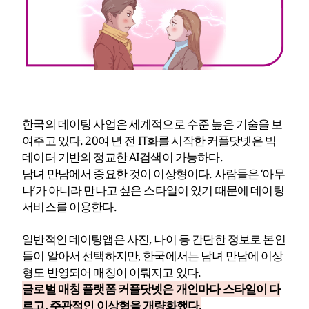
한국의 데이팅 사업은 세계적으로 수준 높은 기술을 보
여주고 있다. 20여 년 전 IT화를 시작한 커플닷넷은 빅
데이터 기반의 정교한 AI검색이 가능하다.
남녀 만남에서 중요한 것이 이상형이다. 사람들은 ‘아무
나’가 아니라 만나고 싶은 스타일이 있기 때문에 데이팅
서비스를 이용한다.
일반적인 데이팅앱은 사진, 나이 등 간단한 정보로 본인
들이 알아서 선택하지만, 한국에서는 남녀 만남에 이상
형도 반영되어 매칭이 이뤄지고 있다.
글로벌 매칭 플랫폼 커플닷넷은 개인마다 스타일이 다
르고, 주관적인 이상형을 개량화했다.