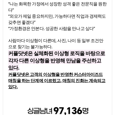
“나는 화목한 가정에서 성장한 성격 좋은 전문직을 원한
다”
“외모가 제일 중요하지만, 가능하다면 직업과 경제력도
갖추면 좋겠다”
“가정환경은 안본다. 성공한 사람을 만나고 싶다”
사람마다 이상형이 다른데, 사진, 나이 등 일부 조건만
으로 찾기는 불가능하다.
커플닷넷은 실체화된 이상형 로직을 바탕으로
각자 다른 이상형을 반영해 만남을 주선하고
있다.
커플닷넷은 고객의 이상형을 반영한 커스터마이즈드
매칭을 하는 단계에 이르렀고, 매칭의 진화는 계속되고
있다.