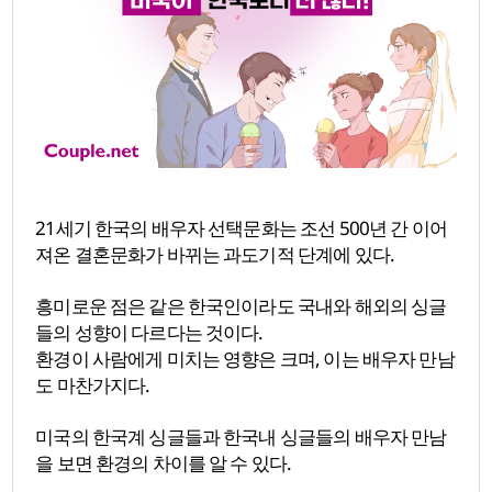
21세기 한국의 배우자 선택문화는 조선 500년 간 이어
져온 결혼문화가 바뀌는 과도기적 단계에 있다.
흥미로운 점은 같은 한국인이라도 국내와 해외의 싱글
들의 성향이 다르다는 것이다.
환경이 사람에게 미치는 영향은 크며, 이는 배우자 만남
도 마찬가지다.
미국의 한국계 싱글들과 한국내 싱글들의 배우자 만남
을 보면 환경의 차이를 알 수 있다.