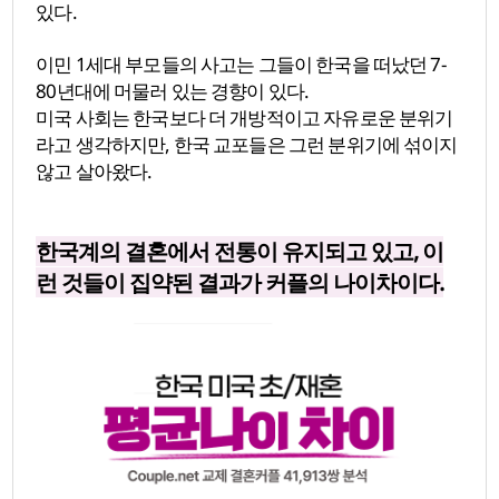
있다.
이민 1세대 부모들의 사고는 그들이 한국을 떠났던 7-
80년대에 머물러 있는 경향이 있다.
미국 사회는 한국보다 더 개방적이고 자유로운 분위기
라고 생각하지만, 한국 교포들은 그런 분위기에 섞이지
않고 살아왔다.
한국계의 결혼에서 전통이 유지되고 있고, 이
런 것들이 집약된 결과가 커플의 나이차이다.