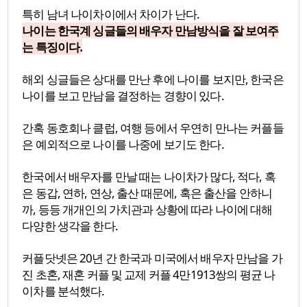
특히 남녀 나이차이에서 차이가 난다.
나이는 한국계 싱글들의 배우자 만남방식을 잘 보여주
는 특징이다.
해외 싱글들은 상대를 만난 후에 나이를 보지만, 한국은
나이를 보고 만남을 결정하는 경향이 있다.
간혹 동호회나 클럽, 여행 등에서 우연히 만나는 커플들
은 예외적으로 나이를 나중에 보기도 한다.
한국에서 배우자를 만날 때는 나이차가 많다, 적다, 혹
은 동갑, 연하, 연상, 출산 때문에, 혹은 출산을 안하니
까, 등등 개개인의 가치관과 상황에 따라 나이에 대해
다양한 생각을 한다.
커플닷넷은 20년 간 한국과 미국에서 배우자 만남을 가
진 초혼, 재혼 커플 및 교제 커플 4만1913쌍의 평균 나
이차를 분석했다.